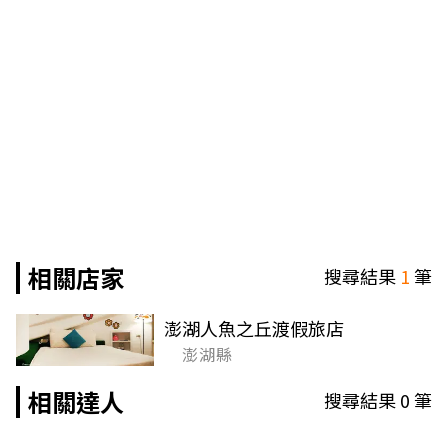
相關店家
搜尋結果
1
筆
澎湖人魚之丘渡假旅店
澎湖縣
相關達人
搜尋結果
0
筆