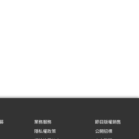
募
業務服務
節目版權銷售
隱私權政策
公開招標