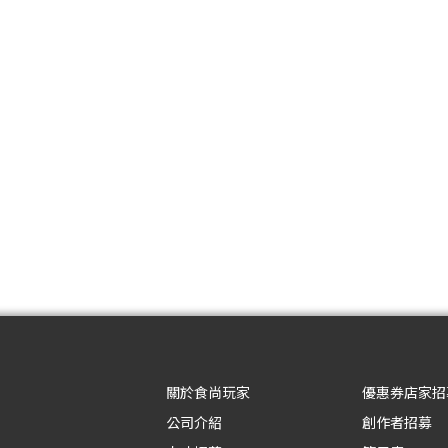
關於食尚玩家
優惠券店家招
公司介紹
創作者招募