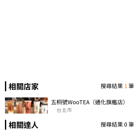
相關店家
搜尋結果
1
筆
五桐號WooTEA（通化旗艦店）
台北市
相關達人
搜尋結果
0
筆