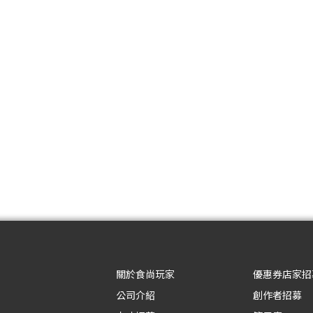
關於食尚玩家
優惠券店家招
公司介紹
創作者招募