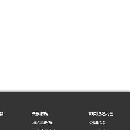
募
業務服務
節目版權銷售
隱私權政策
公開招標