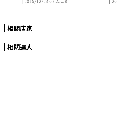
| 2019/12/23 07:25:59 |
| 2
相關店家
相關達人