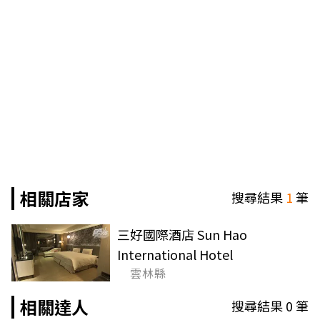
相關店家
搜尋結果
1
筆
三好國際酒店 Sun Hao
International Hotel
雲林縣
相關達人
搜尋結果
0
筆