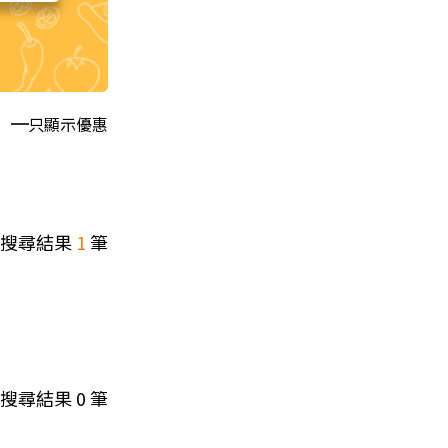
只顯示優惠
搜尋結果
1
筆
搜尋結果
0
筆