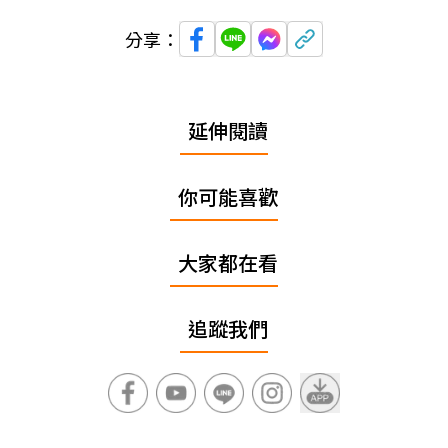
分享：
延伸閱讀
你可能喜歡
大家都在看
追蹤我們