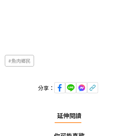
#
魚肉鄉民
分享：
延伸閱讀
你可能喜歡