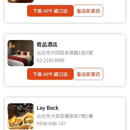
下載 APP 藏口袋
看店家資訊
君品酒店
台北市大同區承德路1段3號
02-21819999
下載 APP 藏口袋
看店家資訊
Lay Back
台北市大安區通安街7號1樓
0958-048-747