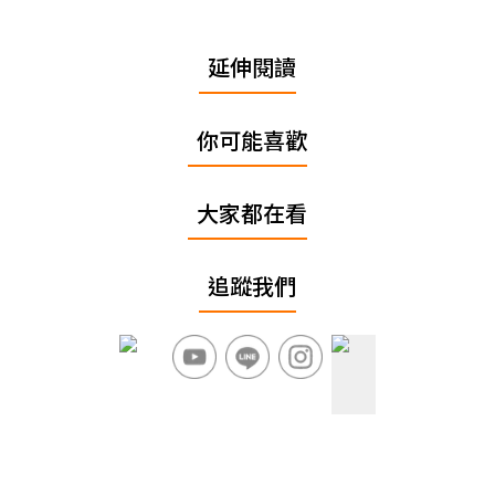
延伸閱讀
你可能喜歡
大家都在看
追蹤我們