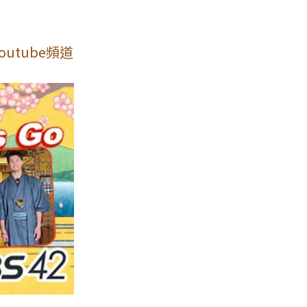
utube頻道