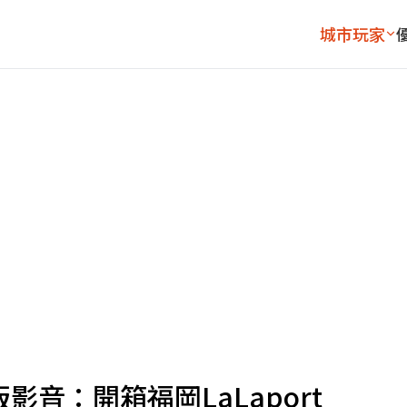
城市玩家
影音：開箱福岡LaLaport