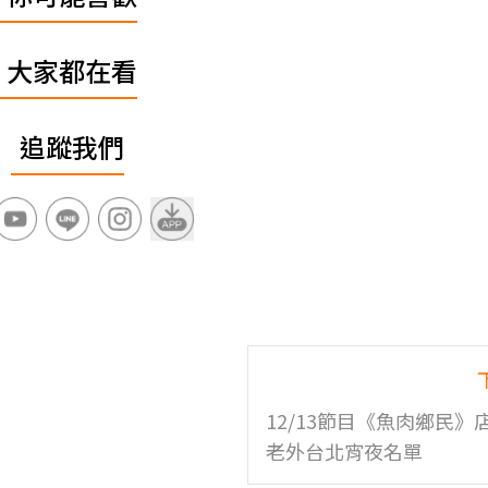
大家都在看
追蹤我們
12/13節目《魚肉鄉民》
老外台北宵夜名單