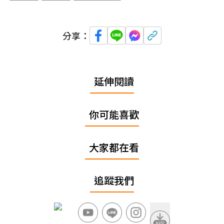
分享：
延伸閱讀
你可能喜歡
大家都在看
追蹤我們