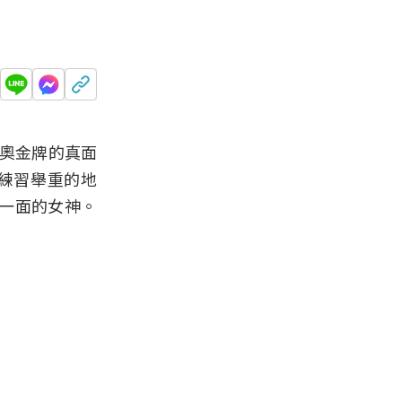
東奧金牌的真面
練習舉重的地
一面的女神。