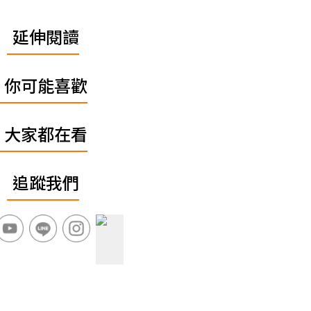
延伸閱讀
你可能喜歡
大家都在看
追蹤我們