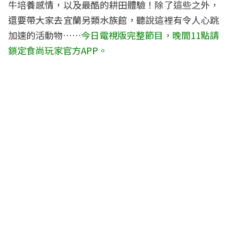
牛培養感情，以及最酷的耕田體驗！除了這些之外，
還要帶大家去宜蘭另類水族館，聽說這裡有令人心跳
加速的活動物……
今日電視版完整節目，晚間11點請
鎖定食尚玩家官方APP。