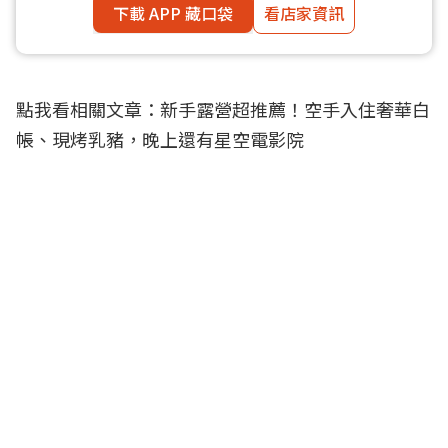
下載 APP 藏口袋
看店家資訊
點我看相關文章：
新手露營超推薦！空手入住奢華白
帳、現烤乳豬，晚上還有星空電影院