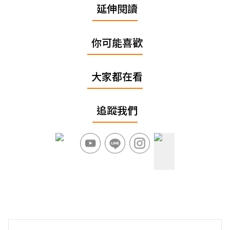
延伸閱讀
你可能喜歡
大家都在看
追蹤我們