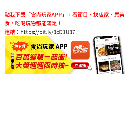
點我下載「食尚玩家APP」，看節目、找店家、買美
食，吃喝玩物都能滿足！
連結：
https://bit.ly/3cD1U37