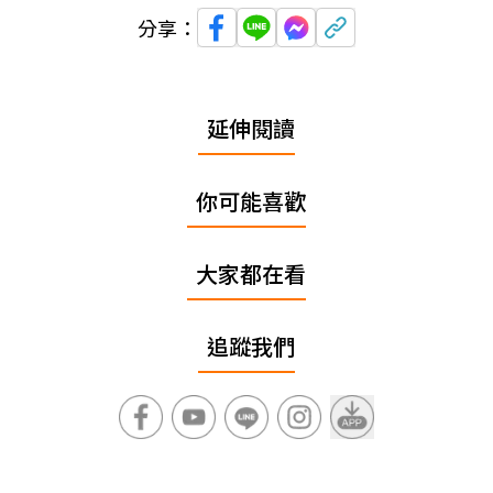
分享：
延伸閱讀
你可能喜歡
大家都在看
追蹤我們