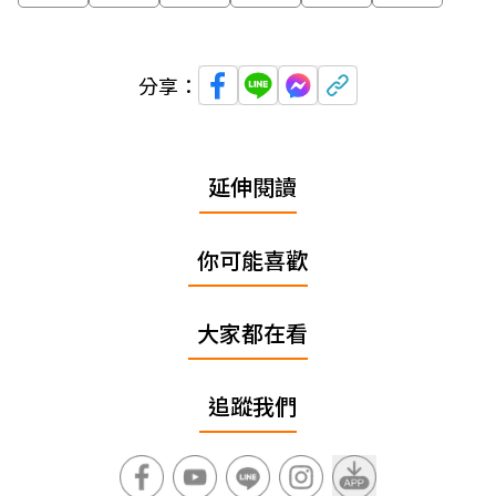
分享：
延伸閱讀
你可能喜歡
大家都在看
追蹤我們