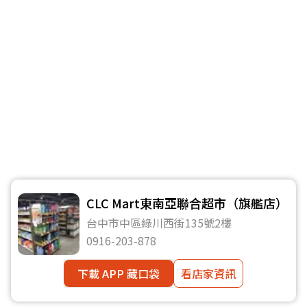
CLC Mart東南亞聯合超市（旗艦店）
台中市中區綠川西街135號2樓
0916-203-878
下載 APP 藏口袋
看店家資訊