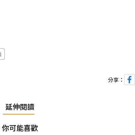
雄
分享：
延伸閱讀
你可能喜歡