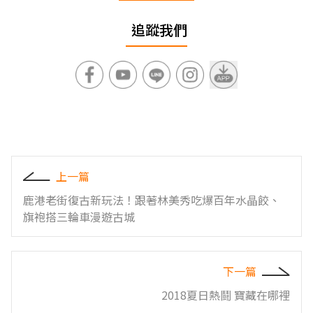
追蹤我們
上一篇
鹿港老街復古新玩法！跟著林美秀吃爆百年水晶餃、
旗袍搭三輪車漫遊古城
下一篇
2018夏日熱鬪 寶藏在哪裡