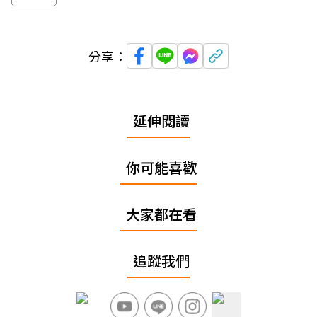
分享：
延伸閱讀
你可能喜歡
大家都在看
追蹤我們