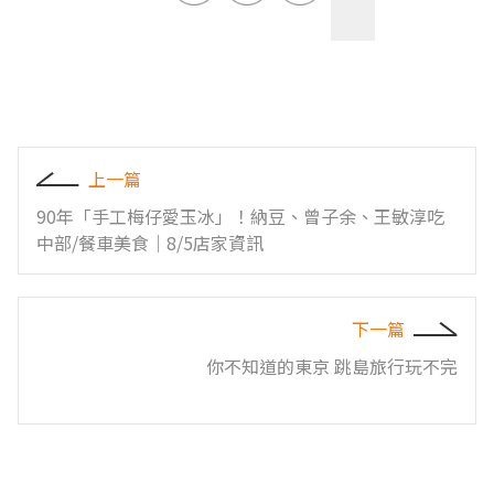
上一篇
90年「手工梅仔愛玉冰」！納豆、曾子余、王敏淳吃
中部/餐車美食｜8/5店家資訊
下一篇
你不知道的東京 跳島旅行玩不完