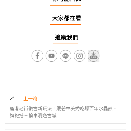
大家都在看
追蹤我們
上一篇
鹿港老街復古新玩法！跟著林美秀吃爆百年水晶餃、
旗袍搭三輪車漫遊古城