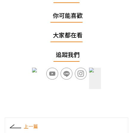
你可能喜歡
大家都在看
追蹤我們
上一篇