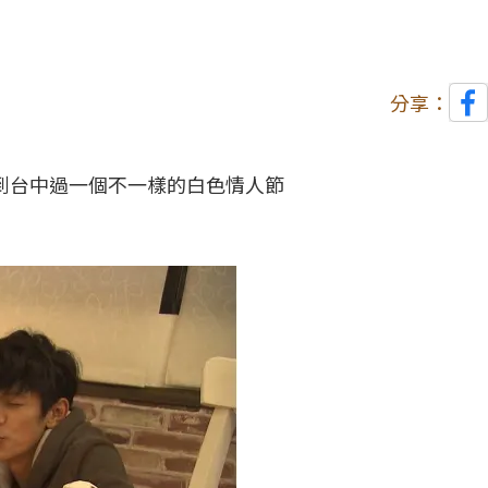
分享：
你到台中過一個不一樣的白色情人節