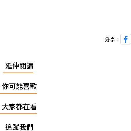
分享：
延伸閱讀
你可能喜歡
大家都在看
追蹤我們