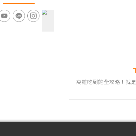
高雄吃到飽全攻略！就