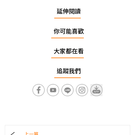
延伸閱讀
你可能喜歡
大家都在看
追蹤我們
上一篇