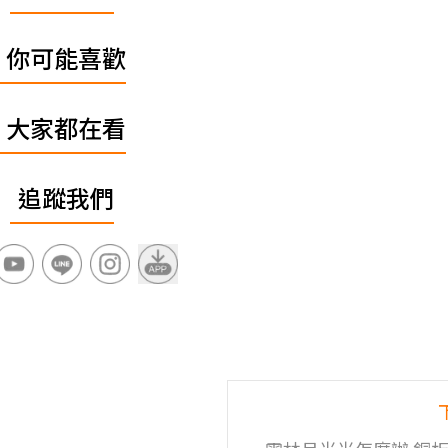
你可能喜歡
大家都在看
追蹤我們