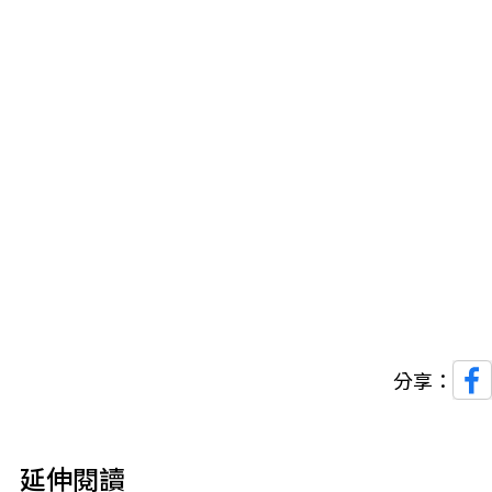
分享：
延伸閱讀