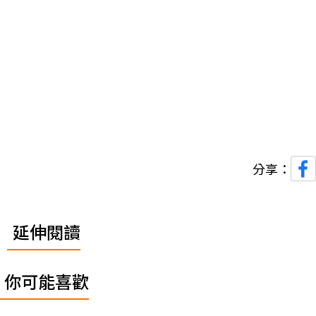
分享：
延伸閱讀
你可能喜歡