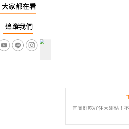
大家都在看
追蹤我們
宜蘭好吃好住大盤點！