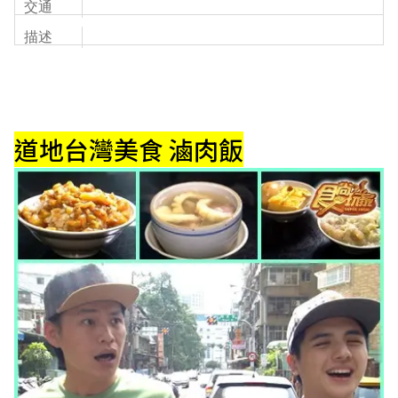
交通
描述
道地台灣美食 滷肉飯