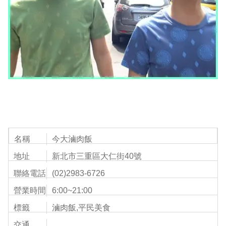
名稱
今大滷肉飯
地址
新北市三重區大仁街40號
聯絡電話
(02)2983-6726
營業時間
6:00~21:00
標籤
滷肉飯,平民美食
交通