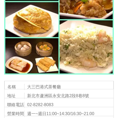
名稱
大三巴港式茶餐廳
地址
新北市蘆洲區永安北路2段8巷8號
聯絡電話
02-8282-8083
營業時間
週一~週日11:00~14:30/16:30~21:00