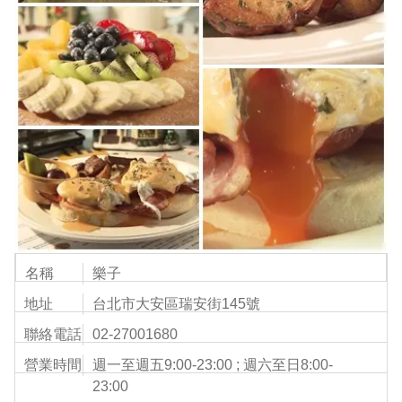
名稱
樂子
地址
台北市大安區瑞安街145號
聯絡電話
02-27001680
營業時間
週一至週五9:00-23:00 ; 週六至日8:00-
23:00