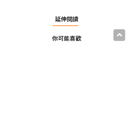
延伸閱讀
你可能喜歡
大家都在看
追蹤我們