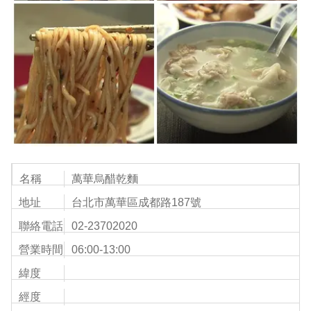
名稱
萬華烏醋乾麵
地址
台北市萬華區成都路187號
聯絡電話
02-23702020
營業時間
06:00-13:00
緯度
經度