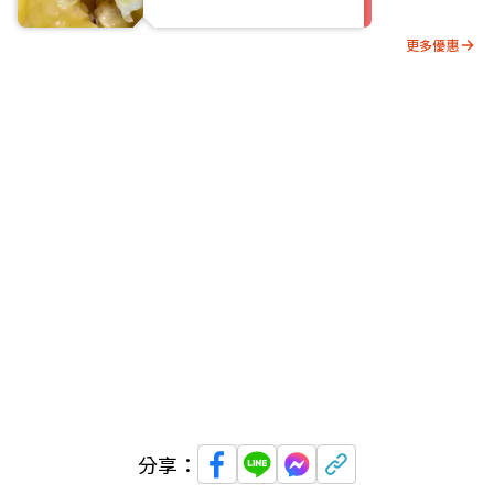
更多優惠
分享：