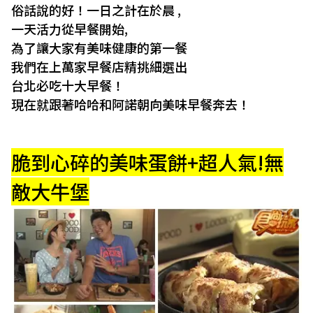
俗話說的好！一日之計在於晨 ,
一天活力從早餐開始,
為了讓大家有美味健康的第一餐
我們在上萬家早餐店精挑細選出
台北必吃十大早餐！
現在就跟著哈哈和阿諾朝向美味早餐奔去！
脆到心碎的美味蛋餅+超人氣!無
敵大牛堡