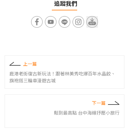
追蹤我們
上一篇
鹿港老街復古新玩法！跟著林美秀吃爆百年水晶餃、
旗袍搭三輪車漫遊古城
下一篇
鬆到最高點 台中海線抒壓小旅行