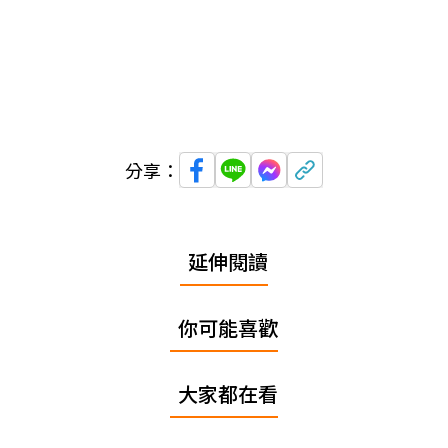
分享：
延伸閱讀
你可能喜歡
大家都在看