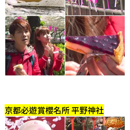
京都必遊賞櫻名所 平野神社