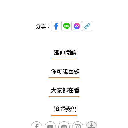
分享：
延伸閱讀
你可能喜歡
大家都在看
追蹤我們