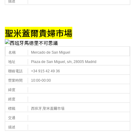
描述
聖米蓋爾貴婦市場
名稱
Mercado de San Miguel
地址
Plaza de San Miguel, s/n, 28005 Madrid
聯絡電話
+34 915 42 49 36
營業時間
10:00-00:00
緯度
經度
標籤
西班牙,聖米蓋爾市場
交通
描述