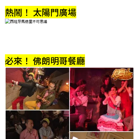
熱鬧！ 太陽門廣場
必來！ 佛朗明哥餐廳