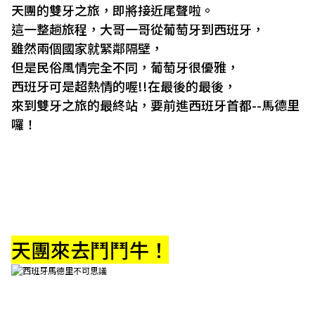
天團的雙牙之旅，即將接近尾聲啦。
這一整趟旅程，大哥一哥從葡萄牙到西班牙，
雖然兩個國家就緊鄰隔壁，
但是民俗風情完全不同，葡萄牙很優雅，
西班牙可是超熱情的喔!!在最後的最後，
來到雙牙之旅的最終站，要前進西班牙首都--馬德里
囉！
天團來去鬥鬥牛！