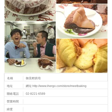
名稱
御見輕烘培
地址
網址:
http://www.ihergo.com/store/meetbaking
聯絡電話
02-8221-6589
營業時間
緯度