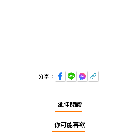
分享：
延伸閱讀
你可能喜歡