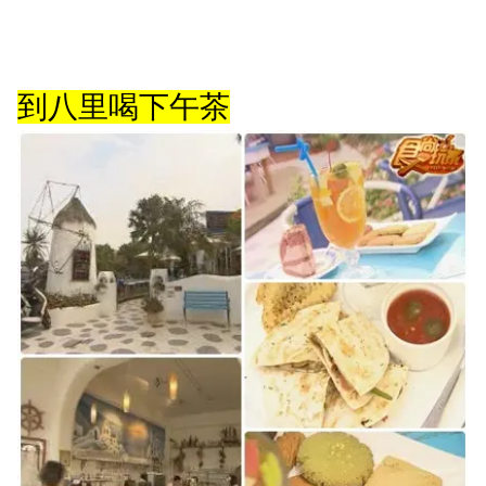
到八里喝下午茶