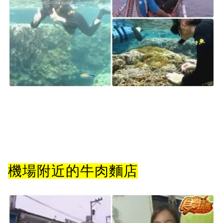
機場附近的牛肉麵店