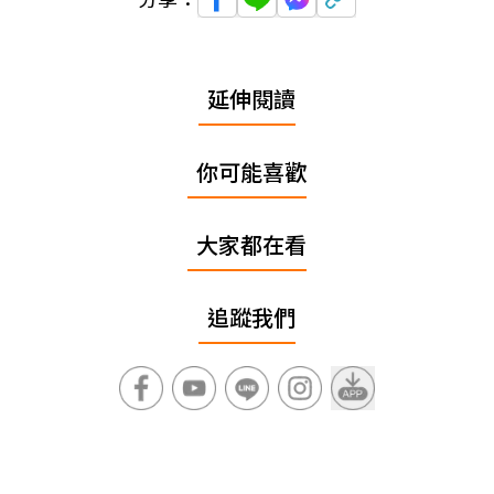
延伸閱讀
你可能喜歡
大家都在看
追蹤我們