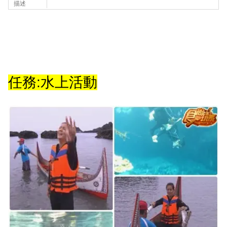
描述
任務:水上活動