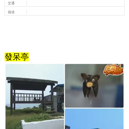
交通
描述
發呆亭