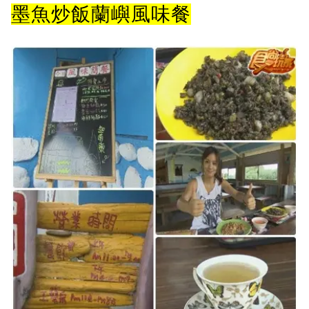
墨魚炒飯蘭嶼風味餐