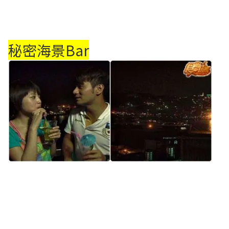
秘密海景Bar