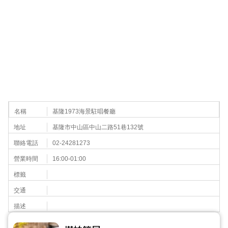
名稱
基隆1973海景駐唱餐廳
地址
基隆市中山區中山二路51巷132號
聯絡電話
02-24281273
營業時間
16:00-01:00
標籤
交通
描述