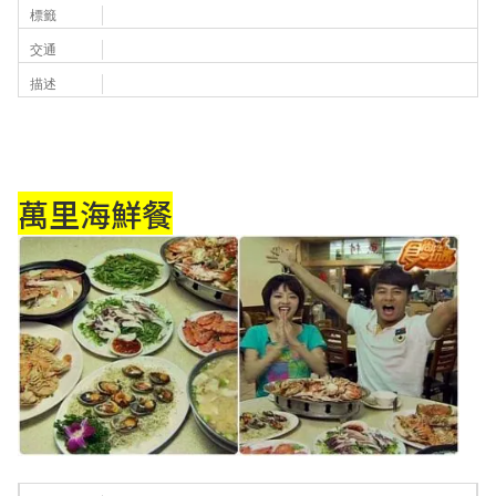
標籤
交通
描述
萬里海鮮餐