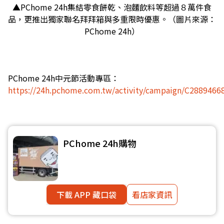
▲PChome 24h集結零食餅乾、泡麵飲料等超過８萬件食
品，更推出獨家聯名拜拜箱與多重限時優惠。（圖片來源：
PChome 24h）
PChome 24h中元節活動專區：
https://24h.pchome.com.tw/activity/campaign/C2889466
PChome 24h購物
下載 APP 藏口袋
看店家資訊