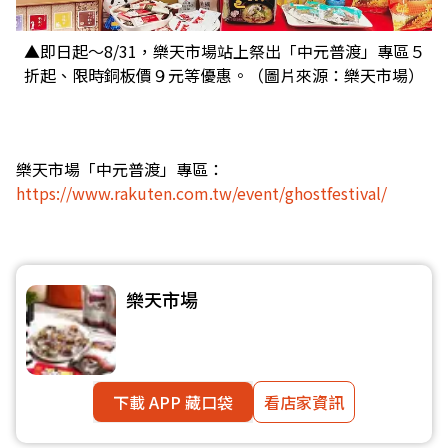
▲即日起～8/31，樂天市場站上祭出「中元普渡」專區５
折起、限時銅板價９元等優惠。（圖片來源：樂天市場）
樂天市場「中元普渡」專區：
https://www.rakuten.com.tw/event/ghostfestival/
樂天市場
下載 APP 藏口袋
看店家資訊