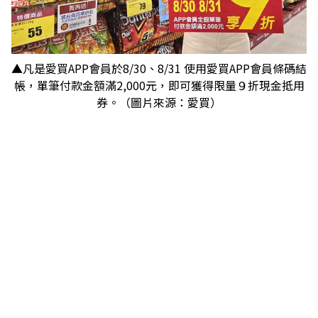
▲凡是愛買APP會員於8/30、8/31 使用愛買APP會員條碼結
帳，單筆付款金額滿2,000元，即可獲得限量９折現金抵用
券。（圖片來源：愛買）