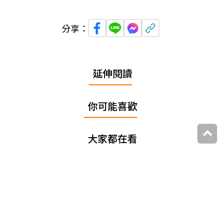
分享：
延伸閱讀
你可能喜歡
大家都在看
追蹤我們