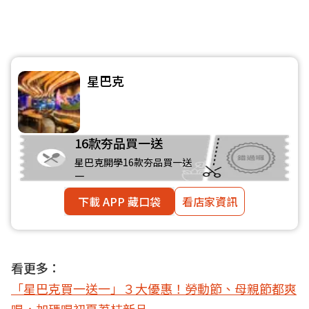
星巴克
16款夯品買一送
星巴克開學16款夯品買一送
一
下載 APP 藏口袋
看店家資訊
看更多：
「星巴克買一送一」３大優惠！勞動節、母親節都爽