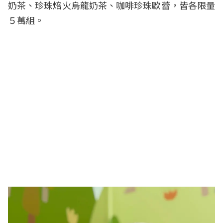
奶茶、珍珠焙火烏龍奶茶、咖啡珍珠歐蕾，皆各限量
５萬組。