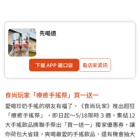
先喝道
下載 APP 藏口袋
看店家資訊
食尚玩家「療癒手搖祭」買一送一
愛喝珍奶手搖的朋友有福了，《食尚玩家》推出超狂
「療癒手搖祭」，即日起～5/18限時３週，集結12
大手搖飲品牌聯手祭出「買一送一」獨家優惠券，讓
你荷包大省錢，爽喝最愛的手搖飲品，還有機會抽大