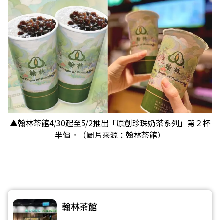
▲翰林茶館4/30起至5/2推出「原創珍珠奶茶系列」第２杯
半價。（圖片來源：翰林茶館）
翰林茶館