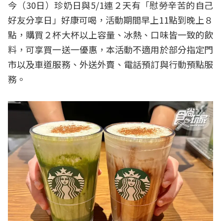
今（30日）珍奶日與5/1連２天有「慰勞辛苦的自己
好友分享日」好康可喝，活動期間早上11點到晚上８
點，購買２杯大杯以上容量、冰熱、口味皆一致的飲
料，可享買一送一優惠，本活動不適用於部分指定門
市以及車道服務、外送外賣、電話預訂與行動預點服
務。