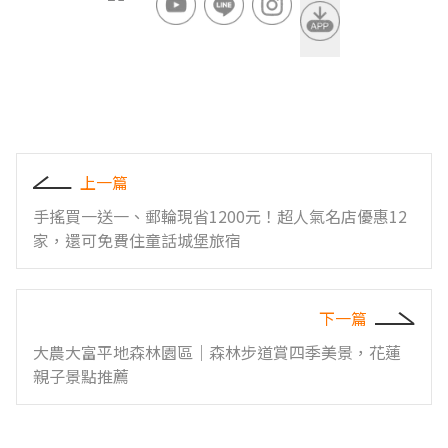
上一篇
手搖買一送一、郵輪現省1200元！超人氣名店優惠12
家，還可免費住童話城堡旅宿
下一篇
大農大富平地森林園區｜森林步道賞四季美景，花蓮
親子景點推薦