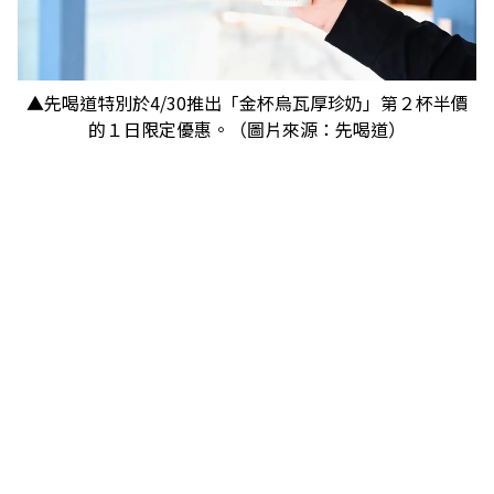
▲先喝道特別於4/30推出「金杯烏瓦厚珍奶」第２杯半價
的１日限定優惠。（圖片來源：先喝道）