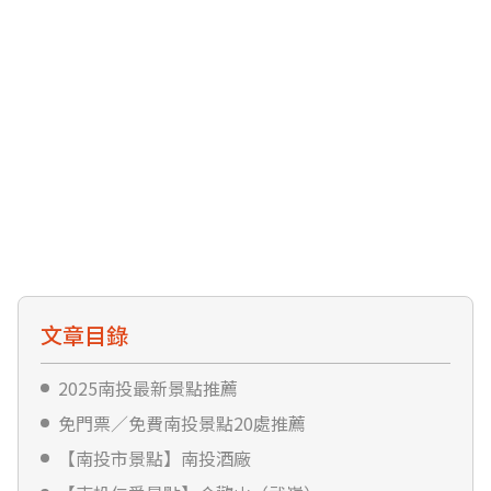
文章目錄
2025南投最新景點推薦
免門票／免費南投景點20處推薦
【南投市景點】南投酒廠