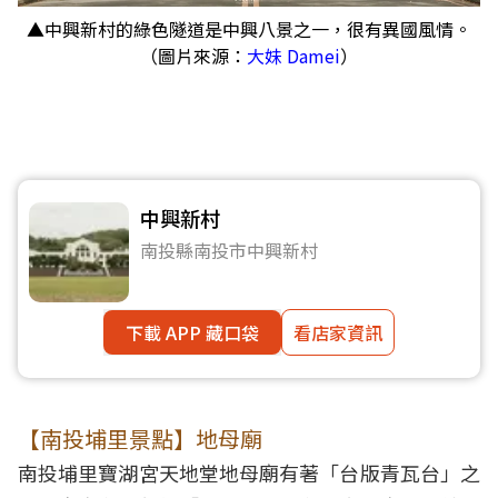
▲中興新村的綠色隧道是中興八景之一，很有異國風情。
（圖片來源：
大妹 Damei
）
中興新村
南投縣南投市中興新村
下載 APP 藏口袋
看店家資訊
【南投埔里景點】地母廟
南投埔里寶湖宮天地堂地母廟有著「台版青瓦台」之