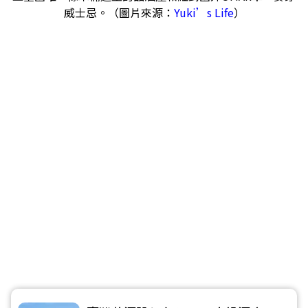
威士忌。（圖片來源：
Yuki’s Life
）