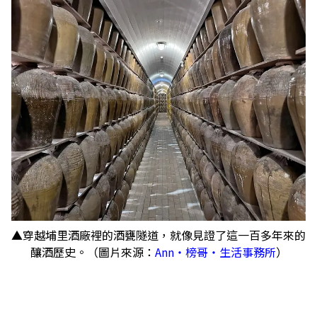
▲穿越埔里酒廠裡的酒甕隧道，就像見證了這一百多年來的
釀酒歷史。（圖片來源：
Ann‧榜哥‧生活事務所
）