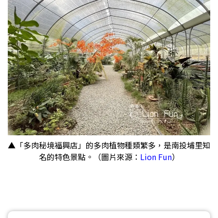
▲「多肉秘境福興店」的多肉植物種類繁多，是南投埔里知
名的特色景點。（圖片來源：
Lion Fun
）