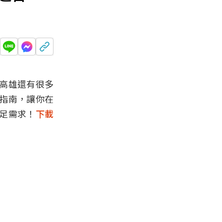
高雄還有很多
指南，讓你在
足需求！
下載