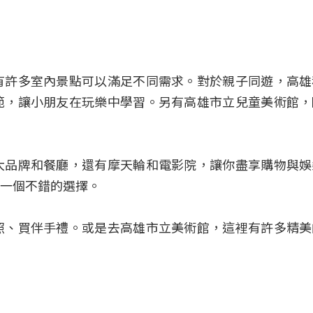
有許多室內景點可以滿足不同需求。對於親子同遊，高雄
範，讓小朋友在玩樂中學習。另有高雄市立兒童美術館，
大品牌和餐廳，還有摩天輪和電影院，讓你盡享購物與娛
一個不錯的選擇。
照、買伴手禮。或是去高雄市立美術館，這裡有許多精美