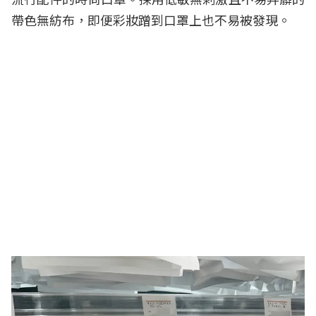
帶色無紡布，即便彩妝蹭到口罩上也不易被發現。