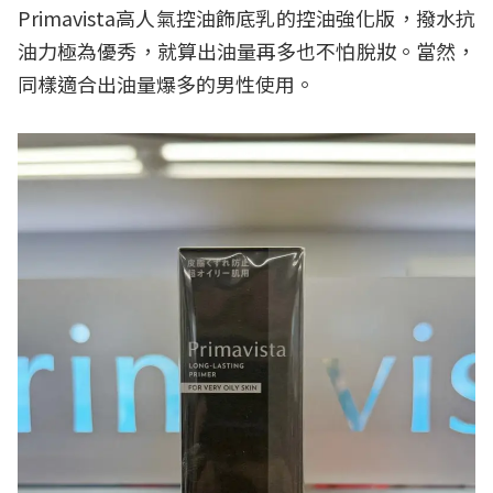
Primavista高人氣控油飾底乳的控油強化版，撥水抗
油力極為優秀，就算出油量再多也不怕脫妝。當然，
同樣適合出油量爆多的男性使用。