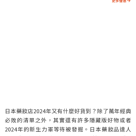
更多優惠
日本藥妝店2024年又有什麼好貨到？除了萬年經典
必敗的清單之外，其實還有許多隱藏版好物或者
2024年的新生力軍等待被發掘。日本藥妝品達人