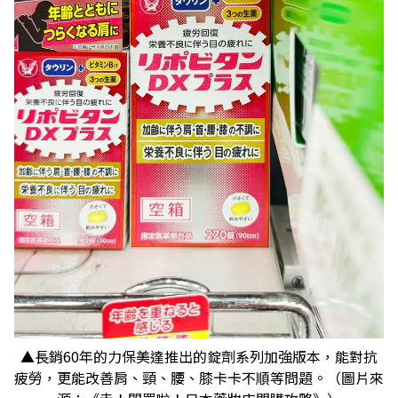
▲長銷60年的力保美達推出的錠劑系列加強版本，能對抗
疲勞，更能改善肩、頸、腰、膝卡卡不順等問題。（圖片來