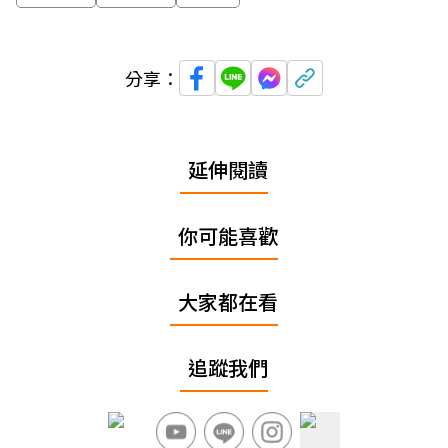
分享：
延伸閱讀
你可能喜歡
大家都在看
追蹤我們