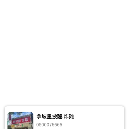
拿坡里披薩.炸雞
0800076666