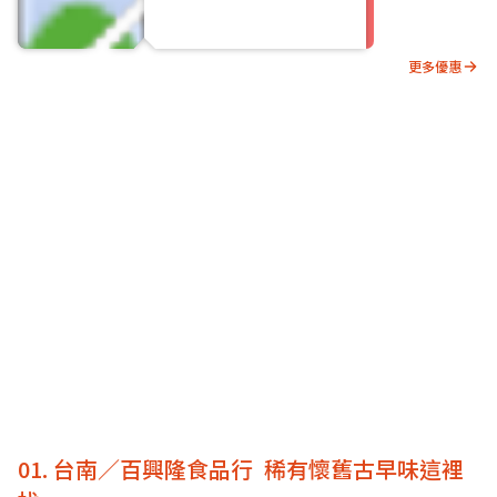
更多優惠
01. 台南／百興隆食品行 稀有懷舊古早味這裡