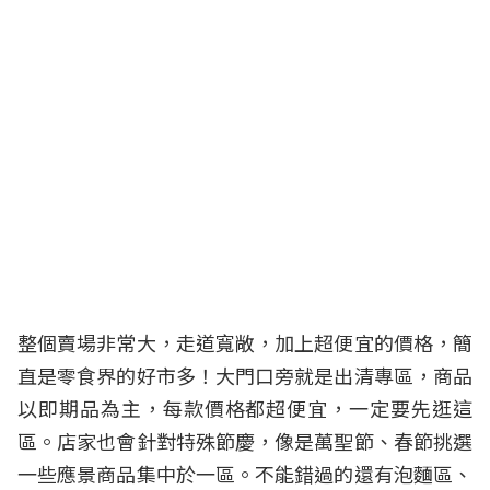
整個賣場非常大，走道寬敞，加上超便宜的價格，簡
直是零食界的好市多！大門口旁就是出清專區，商品
以即期品為主，每款價格都超便宜，一定要先逛這
區。店家也會針對特殊節慶，像是萬聖節、春節挑選
一些應景商品集中於一區。不能錯過的還有泡麵區、