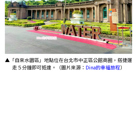
▲「自來水園區」地點位在台北市中正區公館商圈，搭捷運
走５分鐘即可抵達。（圖片來源：
Dina的幸福旅程
）