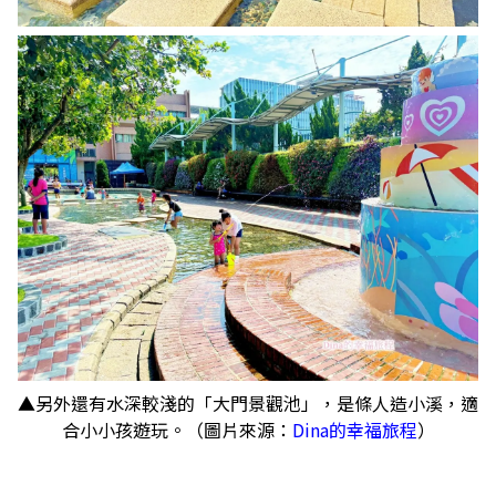
▲另外還有水深較淺的「大門景觀池」，是條人造小溪，適
合小小孩遊玩。（圖片來源：
Dina的幸福旅程
）