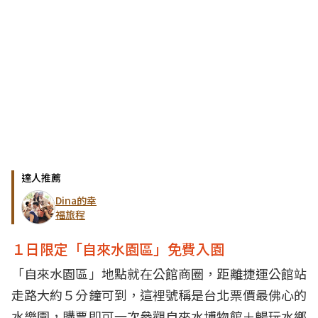
達人推薦
Dina的幸
福旅程
１日限定「自來水園區」免費入園
「自來水園區」地點就在公館商圈，距離捷運公館站
走路大約５分鐘可到，這裡號稱是台北票價最佛心的
水樂園，購票即可一次參觀自來水博物館＋暢玩水鄉