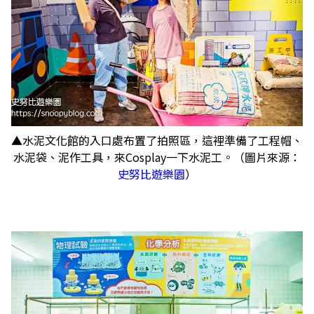
▲水泥文化館的入口處布置了拍照區，這裡準備了工程帽、
水泥袋、泥作工具，來Cosplay一下水泥工。（圖片來源：
史努比遊樂園
）