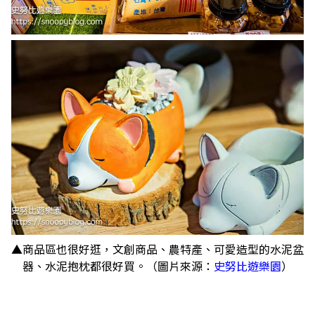
▲商品區也很好逛，文創商品、農特產、可愛造型的水泥盆
器、水泥抱枕都很好買。（圖片來源：
史努比遊樂園
）