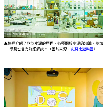
▲這裡介紹了欣欣水泥的歷程、各種關於水泥的知識，參加
導覽也會有詳細解說。（圖片來源：
史努比遊樂園
）