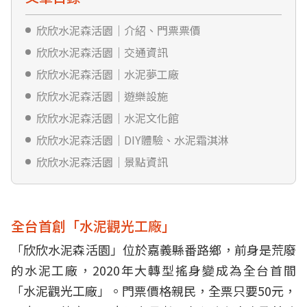
欣欣水泥森活園｜介紹、門票票價
欣欣水泥森活園｜交通資訊
欣欣水泥森活園｜水泥夢工廠
欣欣水泥森活園｜遊樂設施
欣欣水泥森活園｜水泥文化館
欣欣水泥森活園｜DIY體驗、水泥霜淇淋
欣欣水泥森活園｜景點資訊
全台首創「水泥觀光工廠」
「欣欣水泥森活園」位於嘉義縣番路鄉，前身是荒廢
的水泥工廠，2020年大轉型搖身變成為全台首間
「水泥觀光工廠」。門票價格親民，全票只要50元，