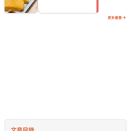
更多優惠
文章目錄