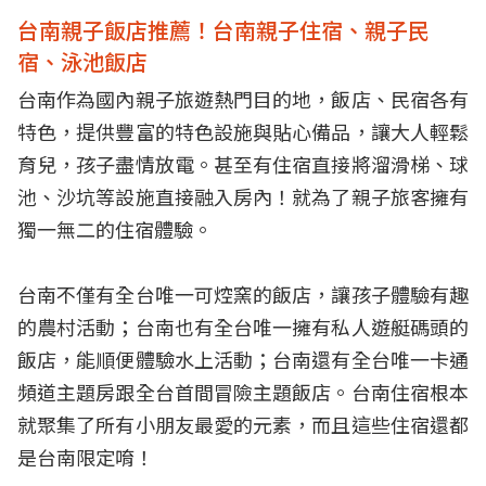
台南親子飯店推薦！台南親子住宿、親子民
宿、泳池飯店
台南作為國內親子旅遊熱門目的地，飯店、民宿各有
特色，提供豐富的特色設施與貼心備品，讓大人輕鬆
育兒，孩子盡情放電。甚至有住宿直接將溜滑梯、球
池、沙坑等設施直接融入房內！就為了親子旅客擁有
獨一無二的住宿體驗。
台南不僅有全台唯一可焢窯的飯店，讓孩子體驗有趣
的農村活動；台南也有全台唯一擁有私人遊艇碼頭的
飯店，能順便體驗水上活動；台南還有全台唯一卡通
頻道主題房跟全台首間冒險主題飯店。台南住宿根本
就聚集了所有小朋友最愛的元素，而且這些住宿還都
是台南限定唷！