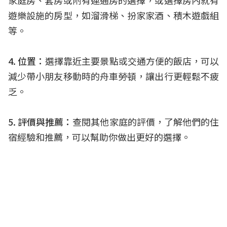
家庭房、套房或附有連通房的選擇，或選擇房內就有
遊樂設施的房型，如溜滑梯、扮家家酒、積木遊戲組
等。
4. 位置：
選擇靠近主要景點或交通方便的飯店，可以
減少帶小朋友移動時的舟車勞頓，讓出行更輕鬆不疲
乏。
5. 評價與推薦：
查閱其他家庭的評價，了解他們的住
宿經驗和推薦，可以幫助你做出更好的選擇。