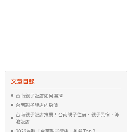
文章目錄
台南親子飯店如何選擇
台南親子飯店的房價
台南親子飯店推薦！台南親子住宿、親子民宿、泳
池飯店
2026最新「台南親子飯店」推薦Top３