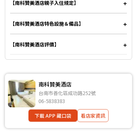
【南科贊美酒店親子入住規定】
【南科贊美酒店特色設施＆備品】
【南科贊美酒店評價】
南科贊美酒店
台南市善化區成功路252號
06-5838383
下載 APP 藏口袋
看店家資訊