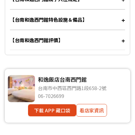
【台南和逸西門館特色設施＆備品】
【台南和逸西門館評價】
和逸飯店台南西門館
台南市中西區西門路1段658-2號
06-7026699
下載 APP 藏口袋
看店家資訊