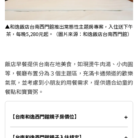
▲和逸飯店台南西門館推出常態性主題房專案，入住送下午
茶，每晚5,280元起。（圖片來源：和逸飯店台南西門館）
飯店早餐提供台南在地美食，如現燙牛肉湯、小肉圓
等，餐廳布置分為３個主題區，充滿卡通頻道的歡樂
氣氛，並考慮到小朋友的用餐需求，提供適合幼童的
餐點和寶寶粥。
【台南和逸西門館親子房價位】
【台南和逸西門館親子入住規定】