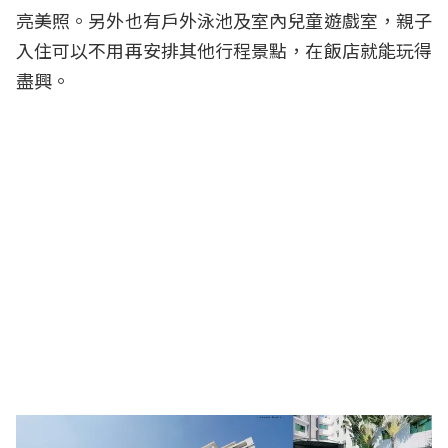
亮美照。另外也有戶外泳池及室內兒童遊戲室，親子
入住可以不用再安排其他行程景點，在飯店就能玩得
盡興。