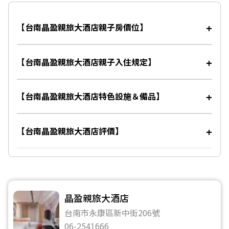
【台南晶盈親旅大酒店親子房價位】
【台南晶盈親旅大酒店親子入住規定】
【台南晶盈親旅大酒店特色設施＆備品】
【台南晶盈親旅大酒店評價】
晶盈親旅大酒店
台南市永康區新中街206號
06-2541666