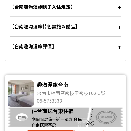
【台南趣淘漫旅親子入住規定】
【台南趣淘漫旅特色設施＆備品】
【台南趣淘漫旅評價】
趣淘漫旅台南
台南市楠西區密枝里密枝102-5號
06-5753333
住台南送台東住宿
期間限定住一送一優惠 爽住
台東探索客房