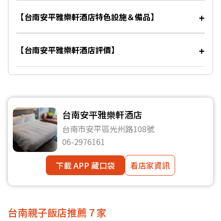
【台南安平雅樂軒酒店特色設施＆備品】
【台南安平雅樂軒酒店評價】
台南安平雅樂軒酒店
台南市安平區光州路108號
06-2976161
下載 APP 藏口袋
看店家資訊
台南親子飯店推薦７家