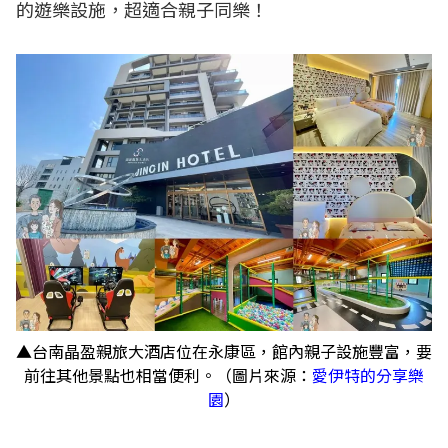
的遊樂設施，超適合親子同樂！
▲台南晶盈親旅大酒店位在永康區，館內親子設施豐富，要
前往其他景點也相當便利。（圖片來源：
愛伊特的分享樂
園
）