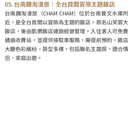
05. 台南趣淘漫旅｜全台首間冒險主題飯店
台南趣淘漫旅（CHAM CHAM）位於台南曾文水庫附
近，是全台首間以冒險為主題的飯店。原名山芙蓉大
飯店，後由凱撒飯店連鎖經營管理。入住客人可免費
通過收費站，並提供接駁車服務，需提前預約。飯店
大廳色彩繽紛，房型多樣，包括聯名主題房，適合情
侶、家庭出遊。