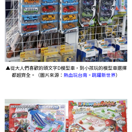
▲從大人們喜歡的頭文字D模型車，到小孩玩的模型車選擇
都超齊全。（圖片來源：
熱血玩台南。跳躍新世界
）