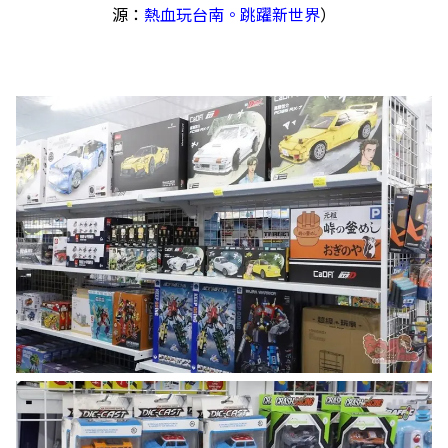
源：
熱血玩台南。跳躍新世界
）