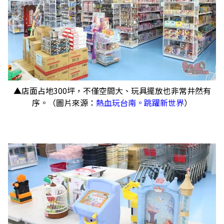
▲店面占地300坪，不僅空間大、玩具擺放也非常井然有
序。（圖片來源：
熱血玩台南。跳躍新世界
）