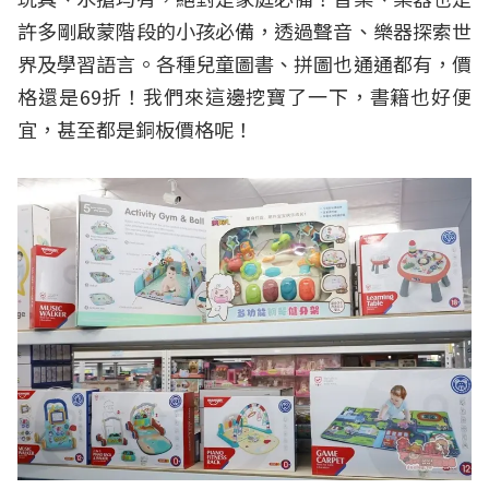
許多剛啟蒙階段的小孩必備，透過聲音、樂器探索世
界及學習語言。各種兒童圖書、拼圖也通通都有，價
格還是69折！我們來這邊挖寶了一下，書籍也好便
宜，甚至都是銅板價格呢！