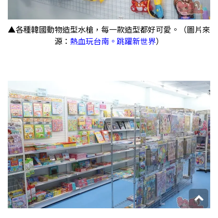
▲各種韓國動物造型水槍，每一款造型都好可愛。（圖片來
源：
熱血玩台南。跳躍新世界
）