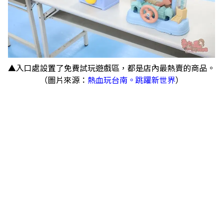
▲入口處設置了免費試玩遊戲區，都是店內最熱賣的商品。
（圖片來源：
熱血玩台南。跳躍新世界
）