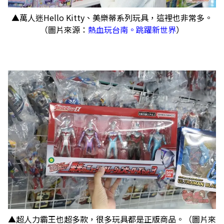
▲萬人迷Hello Kitty、美樂蒂系列玩具，這裡也非常多。
（圖片來源：
熱血玩台南。跳躍新世界
）
▲超人力霸王也超多款，很多玩具都是正版商品。（圖片來