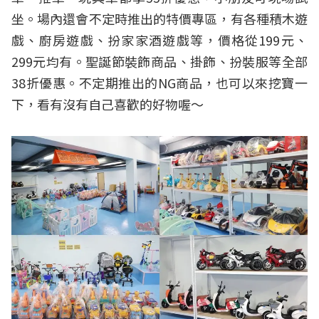
坐。場內還會不定時推出的特價專區，有各種積木遊
戲、廚房遊戲、扮家家酒遊戲等，價格從199元、
299元均有。聖誕節裝飾商品、掛飾、扮裝服等全部
38折優惠。不定期推出的NG商品，也可以來挖寶一
下，看有沒有自己喜歡的好物喔～