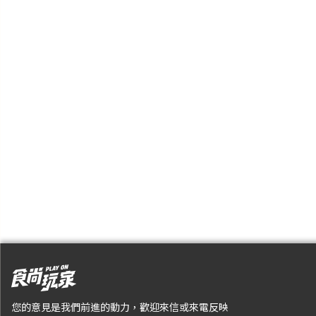
您的意見是我們前進的動力，歡迎來信或來電反映