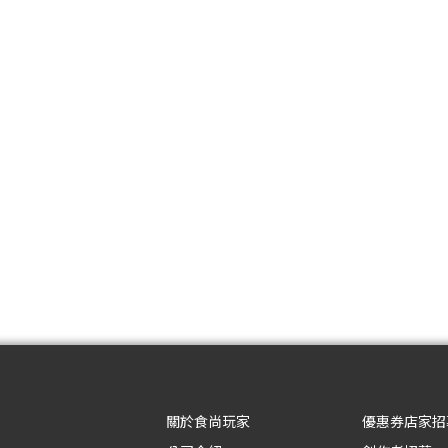
關於食尚玩家
優惠券店家招