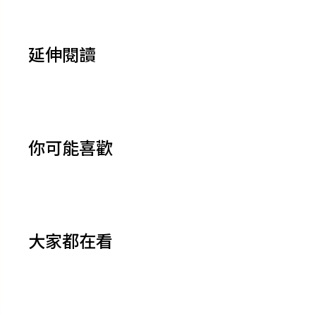
延伸閱讀
你可能喜歡
大家都在看