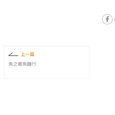
上一篇
魚之鄉魚麵行