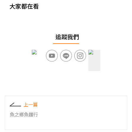
大家都在看
追蹤我們
上一篇
魚之鄉魚麵行