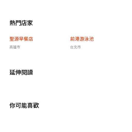
熱門店家
聖源早餐店
前港游泳池
高雄市
台北市
延伸閱讀
你可能喜歡