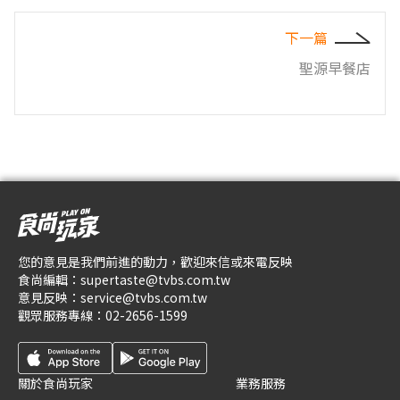
下一篇
聖源早餐店
您的意見是我們前進的動力，歡迎來信或來電反映
食尚編輯：
supertaste@tvbs.com.tw
意見反映：
service@tvbs.com.tw
觀眾服務專線：
02-2656-1599
關於食尚玩家
業務服務