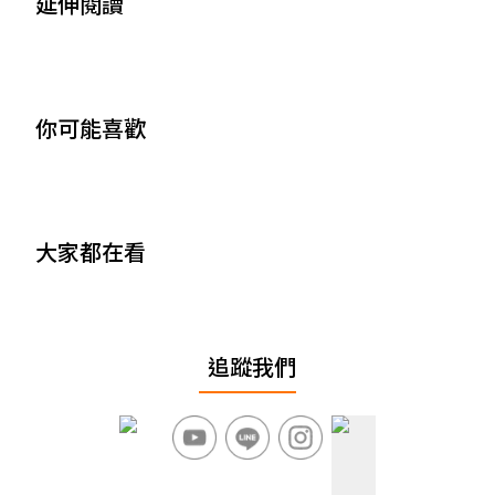
延伸閱讀
你可能喜歡
大家都在看
追蹤我們