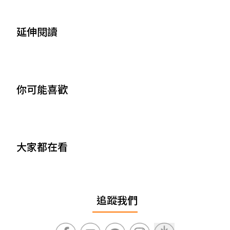
延伸閱讀
你可能喜歡
大家都在看
追蹤我們