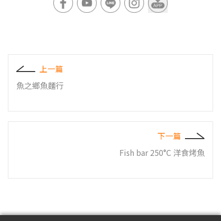
上一篇
魚之鄉魚麵行
下一篇
Fish bar 250°C 洋食烤魚