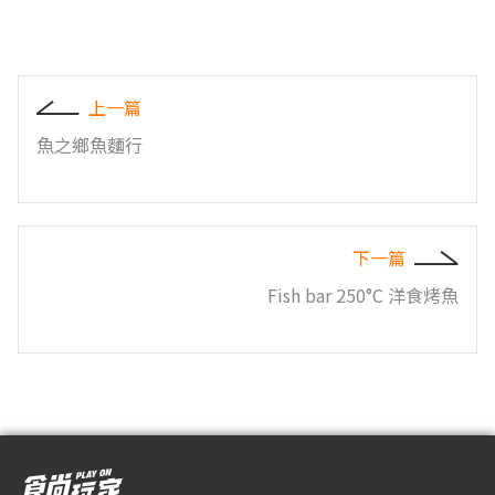
上一篇
魚之鄉魚麵行
下一篇
Fish bar 250°C 洋食烤魚