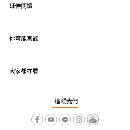
延伸閱讀
你可能喜歡
大家都在看
追蹤我們