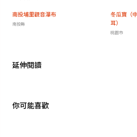
南投埔里觀音瀑布
冬瓜寶（
耳）
南投縣
桃園市
延伸閱讀
你可能喜歡