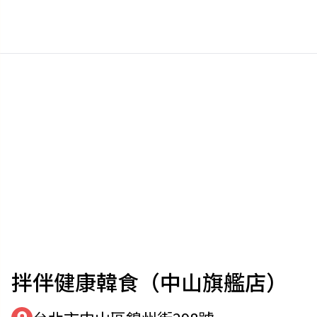
拌伴健康韓食（中山旗艦店）